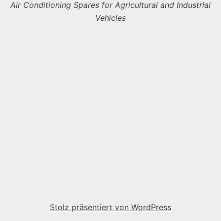
Air Conditioning Spares for Agricultural and Industrial
Vehicles
Stolz präsentiert von WordPress